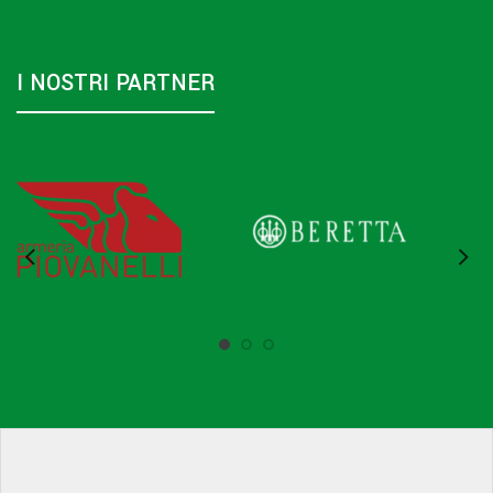
I NOSTRI PARTNER