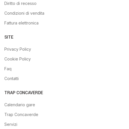
Diritto di recesso
Condizioni di vendita
Fattura elettronica
SITE
Privacy Policy
Cookie Policy
Faq
Contatti
TRAP CONCAVERDE
Calendario gare
Trap Concaverde
Servizi